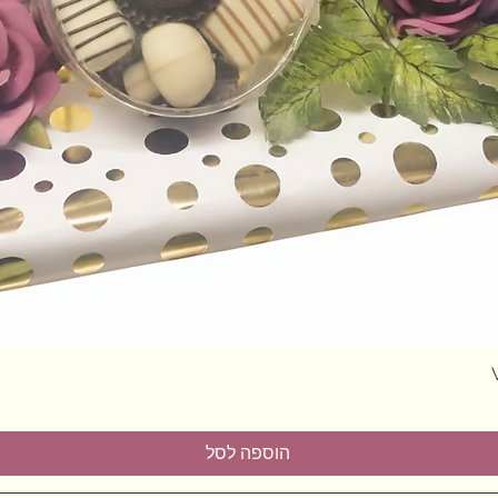
תצוגה מהירה
הוספה לסל