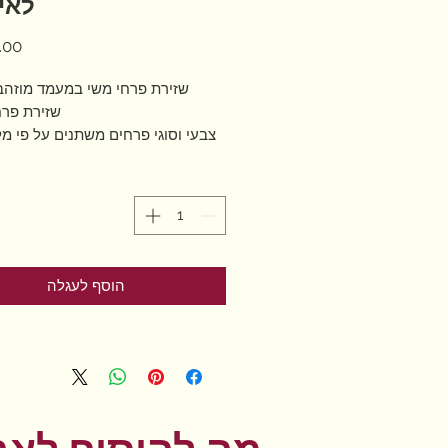
לאיר
שזירת פרחי משי במעמד מוזהב
שזירת פרח
צבעי וסוגי פרחים משתנים על פי מל
פרחים חיים בכשרות הרב אפרתי 
הוסף לעגלה