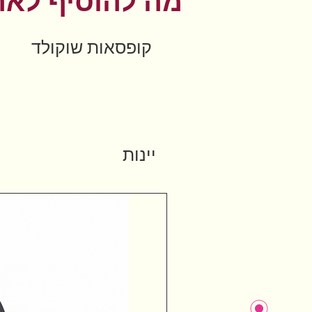
מה להוסיף לאר
קופסאות שוקולד
יינות