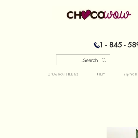
1 - 845 - 58
ודאיקה
יינות
מתנות וגאדגטים