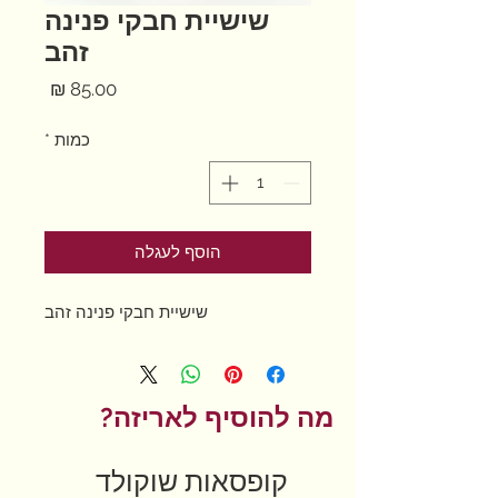
שישיית חבקי פנינה
זהב
מחיר
כמות
*
הוסף לעגלה
שישיית חבקי פנינה זהב
מה להוסיף לאריזה?
קופסאות שוקולד