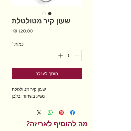
שעון קיר מטולטלת
מחיר
כמות
*
הוסף לעגלה
שעון קיר מטולטלת
מגיע בשחור ובלבן
מה להוסיף לאריזה?