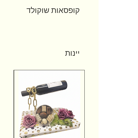
קופסאות שוקולד
יינות