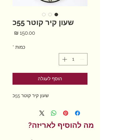
שעון קיר קוטר 55כ
מחיר
כמות
*
הוסף לעגלה
שעון קיר קוטר 55כ
מה להוסיף לאריזה?