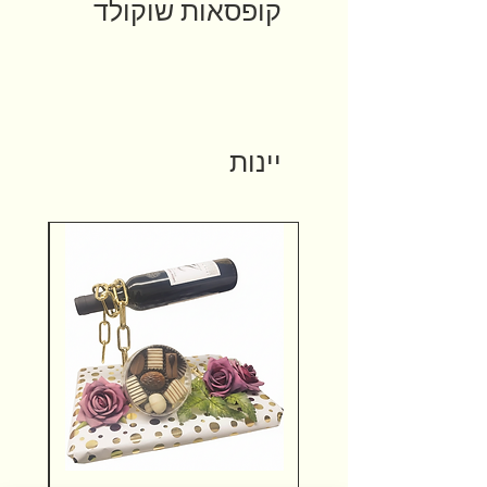
קופסאות שוקולד
יינות