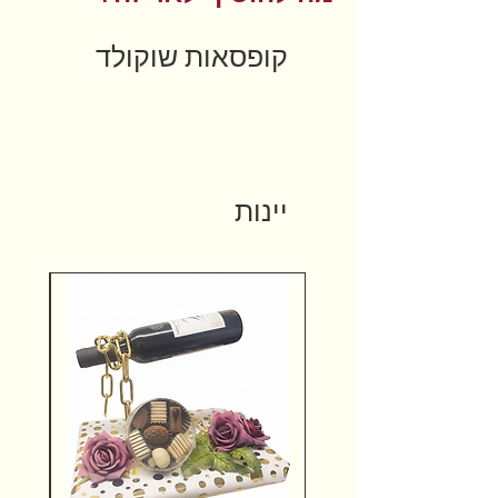
קופסאות שוקולד
יינות