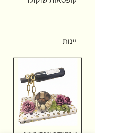
יינות