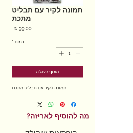
תמונה לקיר עם תבליט
מתכת
מחיר
כמות
*
הוסף לעגלה
תמונה לקיר עם תבליט מתכת
מה להוסיף לאריזה?
קופסאות שוקולד