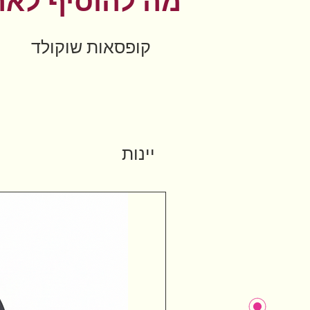
מה להוסיף לאר
קופסאות שוקולד
יינות