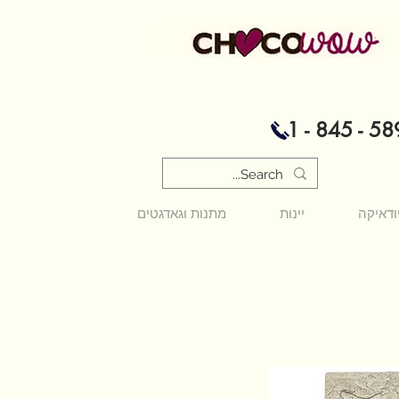
1 - 845 - 58
ודאיקה
יינות
מתנות וגאדגטים