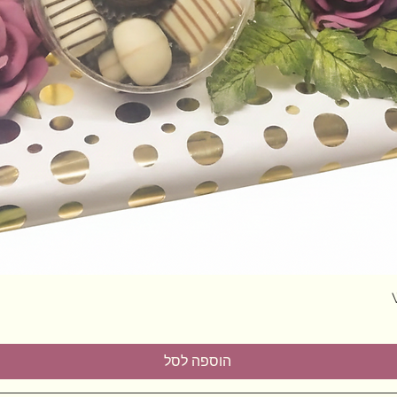
תצוגה מהירה
הוספה לסל