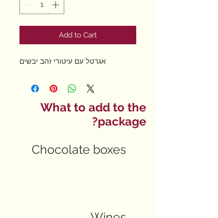
Add to Cart
אגרטל עם עיטורי זהב יבשים
What to add to the
package?
Chocolate boxes
Wines