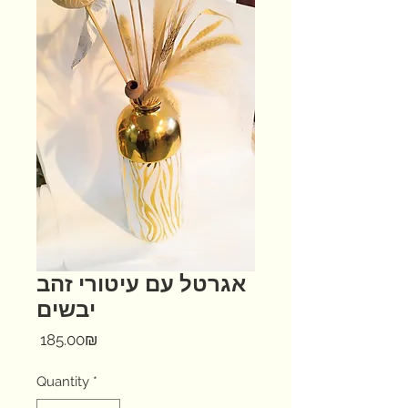
אגרטל עם עיטורי זהב
יבשים
Price
‏185.00 ‏₪
Quantity
*