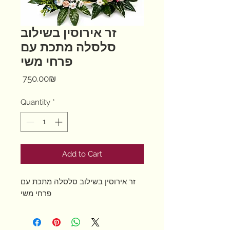
זר אירוסין בשילוב
סלסלה מתכת עם
פרחי משי
Price
‏750.00 ‏₪
Quantity
*
Add to Cart
זר אירוסין בשילוב סלסלה מתכת עם
פרחי משי