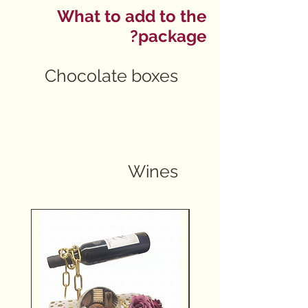
What to add to the
package?
Chocolate boxes
Wines