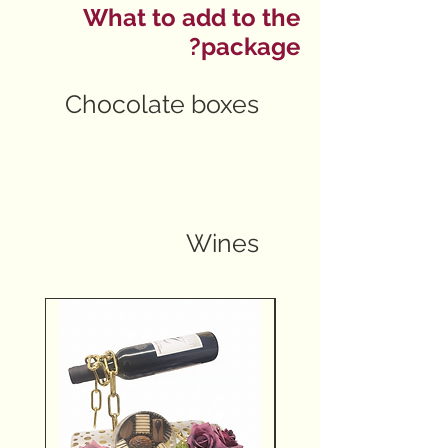
What to add to the
package?
Chocolate boxes
Wines