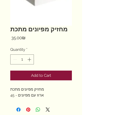
מחזיק מפיונים מתכת
Price
‏35.00 ‏₪
Quantity
*
Add to Cart
מחזיק מפיונים מתכת
ארוז עם מפיונים - 45