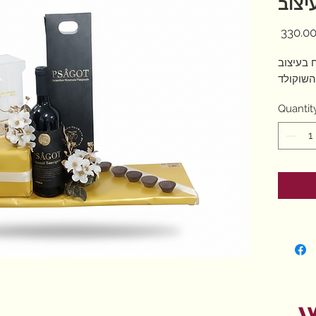
יצוב
 בעיצוב
השוקולד
Quantit