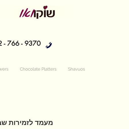
 - 766 - 9370
wers
Chocolate Platters
Shavuos
מעמד לזמירות שבת