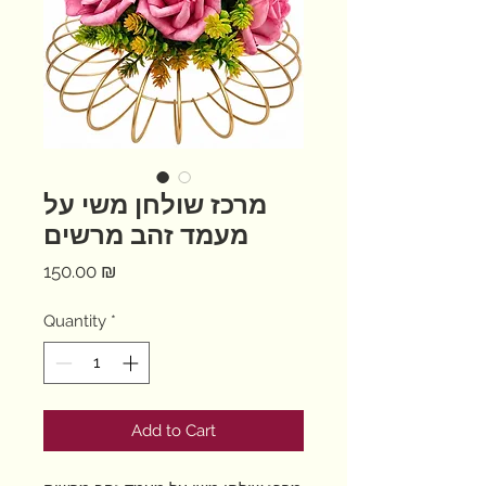
מרכז שולחן משי על
מעמד זהב מרשים
Price
150.00 ₪
Quantity
*
Add to Cart