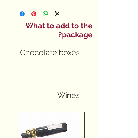
What to add to the
package?
Chocolate boxes
Wines