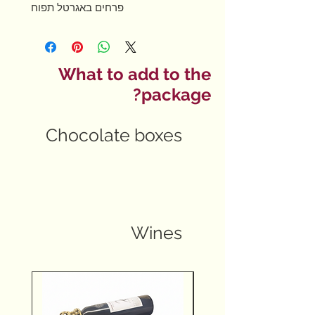
פרחים באגרטל תפוח
What to add to the
package?
Chocolate boxes
Wines