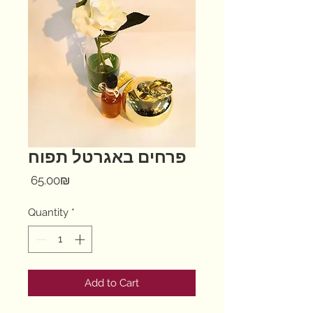
פרחים באגרטל תפוח
Price
‏65.00 ‏₪
Quantity
*
Add to Cart