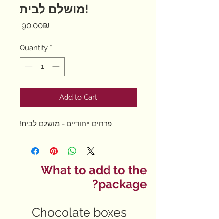
מושלם לבית!
Price
‏90.00 ‏₪
Quantity
*
Add to Cart
פרחים ייחודיים - מושלם לבית!
What to add to the
package?
Chocolate boxes