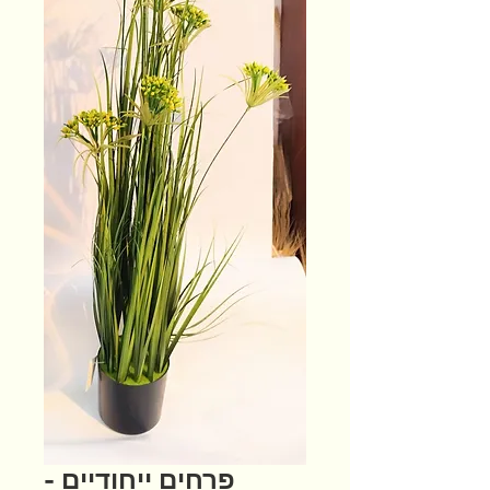
פרחים ייחודיים -