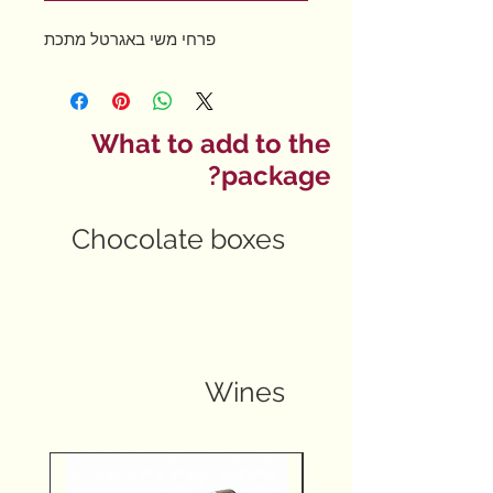
פרחי משי באגרטל מתכת
What to add to the
package?
Chocolate boxes
Wines