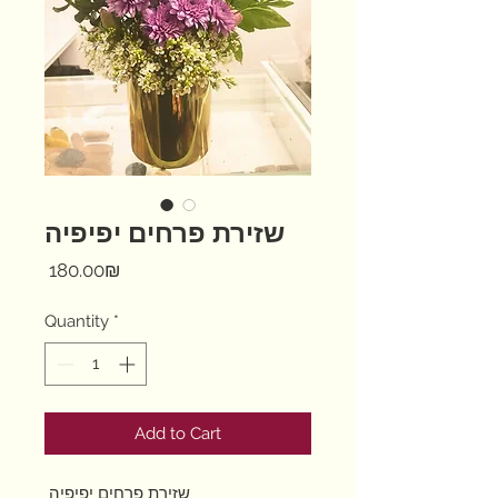
שזירת פרחים יפיפיה
Price
‏180.00 ‏₪
Quantity
*
Add to Cart
שזירת פרחים יפיפיה