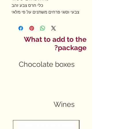
כלי חרס צבע זהב
צבעי וסוגי פרחים משתנים על פי מלאי
קיים
What to add to the
package?
Chocolate boxes
Wines