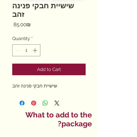
שישיית חבקי פנינה
זהב
Price
‏85.00 ‏₪
Quantity
*
Add to Cart
שישיית חבקי פנינה זהב
What to add to the
package?