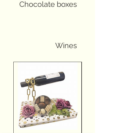
Chocolate boxes
Wines