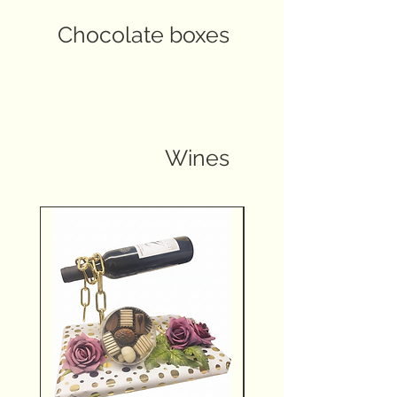
Chocolate boxes
Wines