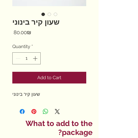
שעון קיר בינוני
Price
‏80.00 ‏₪
Quantity
*
Add to Cart
שעון קיר בינוני
What to add to the
package?